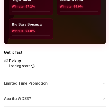
Sugar Rush
Bonanza Gold
Winrate: 97.2%
Winrate: 95.9%
Big Bass Bonanza
Winrate: 94.8%
Get it fast
Pickup
Loading store
Limited Time Promotion
Apa itu WD33?